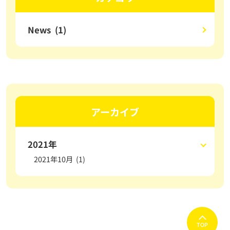
News (1)
アーカイブ
2021年
2021年10月 (1)
TOP