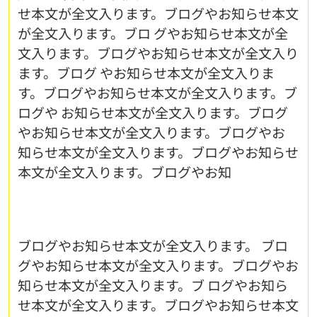
せ本文が全文入ります。ブログやお知らせ本文
が全文入ります。ブロ グやお知らせ本文が全
文入ります。ブログやお知らせ本文が全文入り
ます。ブログ やお知らせ本文が全文入りま
す。ブログやお知らせ本文が全文入ります。ブ
ログや お知らせ本文が全文入ります。ブログ
やお知らせ本文が全文入ります。ブログやお
知らせ本文が全文入ります。ブログやお知らせ
本文が全文入ります。ブログやお知
ブログやお知らせ本文が全文入ります。 ブロ
グやお知らせ本文が全文入ります。ブログやお
知らせ本文が全文入ります。ブ ログやお知ら
せ本文が全文入ります。ブログやお知らせ本文