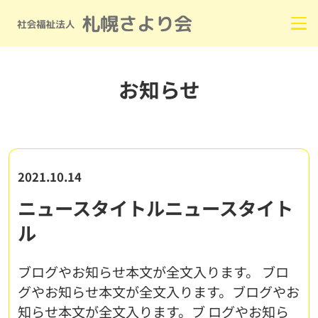
お知らせ
2021.10.14
ニュースタイトルニュースタイト
ル
ブログやお知らせ本文が全文入ります。 ブロ
グやお知らせ本文が全文入ります。ブログやお
知らせ本文が全文入ります。ブ ログやお知ら