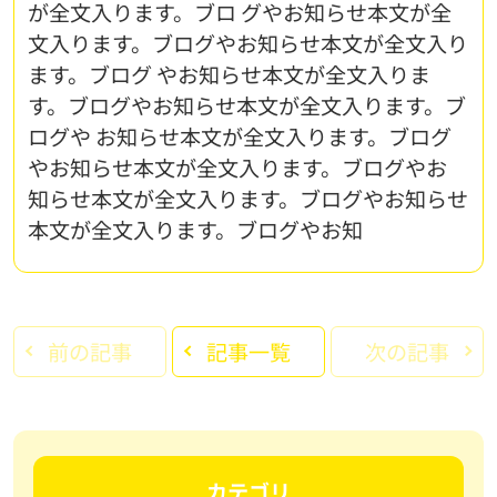
が全文入ります。ブロ グやお知らせ本文が全
文入ります。ブログやお知らせ本文が全文入り
ます。ブログ やお知らせ本文が全文入りま
す。ブログやお知らせ本文が全文入ります。ブ
ログや お知らせ本文が全文入ります。ブログ
やお知らせ本文が全文入ります。ブログやお
知らせ本文が全文入ります。ブログやお知らせ
本文が全文入ります。ブログやお知
前の記事
記事一覧
次の記事
カテゴリ