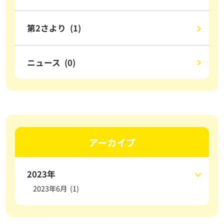
第2さより (1)
ニュース (0)
アーカイブ
2023年
2023年6月 (1)