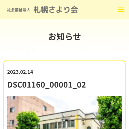
お知らせ
2023.02.14
DSC01160_00001_02