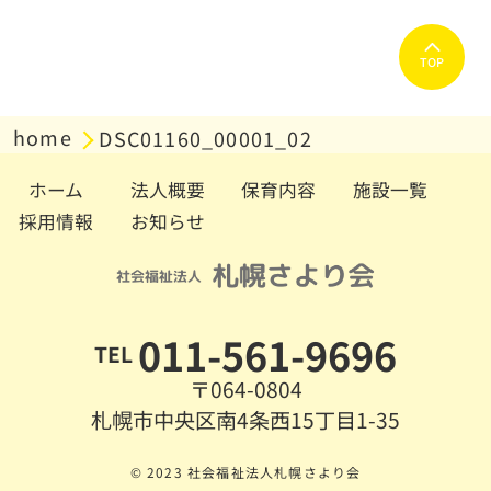
TOP
home
DSC01160_00001_02
ホーム
法人概要
保育内容
施設一覧
採用情報
お知らせ
011-561-9696
TEL
〒064-0804
札幌市中央区南4条西15丁目1-35
© 2023 社会福祉法人札幌さより会