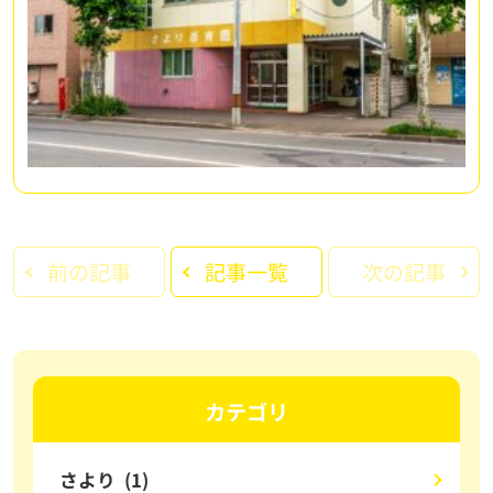
前の記事
記事一覧
次の記事
カテゴリ
さより (1)