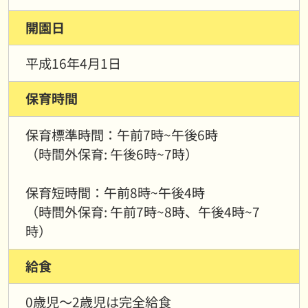
開園日
平成16年4月1日
保育時間
保育標準時間：午前7時~午後6時
（時間外保育: 午後6時~7時）
保育短時間：午前8時~午後4時
（時間外保育: 午前7時~8時、午後4時~7
時）
給食
0歳児〜2歳児は完全給食