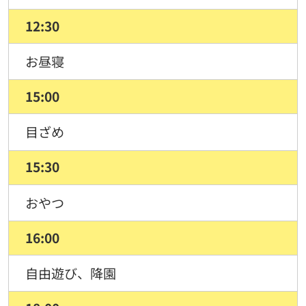
12:30
お昼寝
15:00
目ざめ
15:30
おやつ
16:00
自由遊び、降園