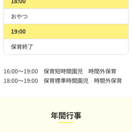
18:00
おやつ
19:00
保育終了
16:00〜19:00 保育短時間園児 時間外保育
18:00〜19:00 保育標準時間園児 時間外保育
年間行事