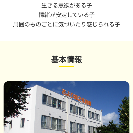
生きる意欲がある子
情緒が安定している子
周囲のものごとに気づいたり感じられる子
基本情報