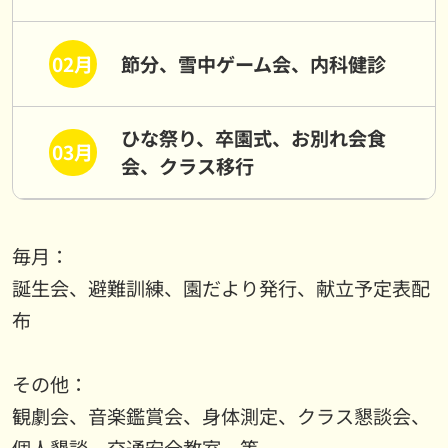
02月
節分、雪中ゲーム会、内科健診
ひな祭り、卒園式、お別れ会食
03月
会、クラス移行
毎月：
誕生会、避難訓練、園だより発行、献立予定表配
布
その他：
観劇会、音楽鑑賞会、身体測定、クラス懇談会、