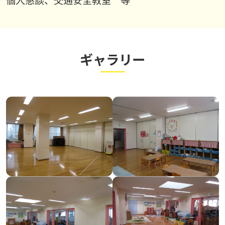
個人懇談、交通安全教室 等
ギャラリー