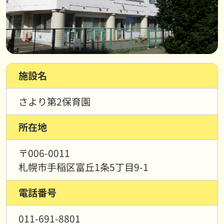
施設名
さより第2保育園
所在地
〒006-0011
札幌市手稲区富丘1条5丁目9-1
電話番号
011-691-8801