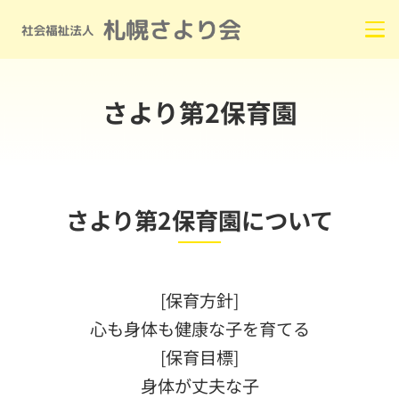
さより第2保育園
さより第2保育園について
[保育方針]
心も身体も健康な子を育てる
[保育目標]
身体が丈夫な子