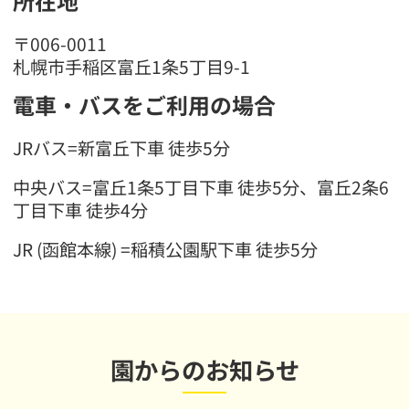
所在地
〒006-0011
札幌市手稲区富丘1条5丁目9-1
電車・バスをご利用の場合
JRバス=新富丘下車 徒歩5分
中央バス=富丘1条5丁目下車 徒歩5分、富丘2条6
丁目下車 徒歩4分
JR (函館本線) =稲積公園駅下車 徒歩5分
園からのお知らせ