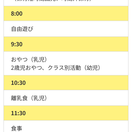
8:00
自由遊び
9:30
おやつ（乳児）
2歳児おやつ、クラス別活動（幼児）
10:30
離乳食（乳児）
11:30
食事