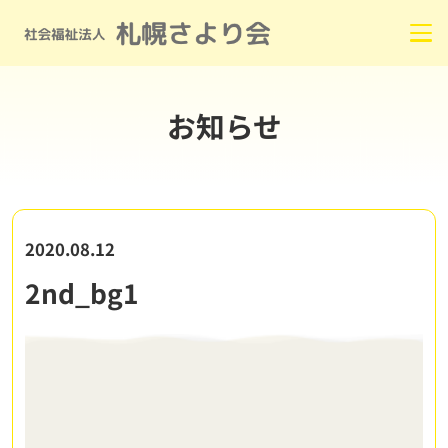
お知らせ
2020.08.12
2nd_bg1