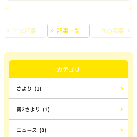
前の記事
記事一覧
次の記事
カテゴリ
さより (1)
第2さより (1)
ニュース (0)