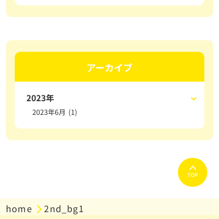
アーカイブ
2023年
2023年6月 (1)
TOP
home
2nd_bg1