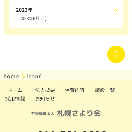
2023年
2023年6月 (1)
TOP
home
icon6
ホーム
法人概要
保育内容
施設一覧
採用情報
お知らせ