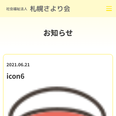
お知らせ
2021.06.21
icon6