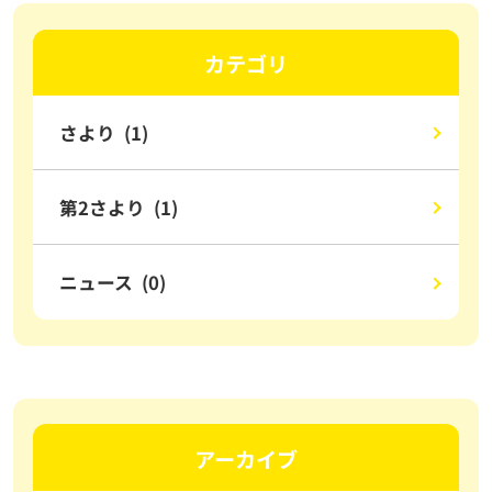
カテゴリ
さより (1)
第2さより (1)
ニュース (0)
アーカイブ