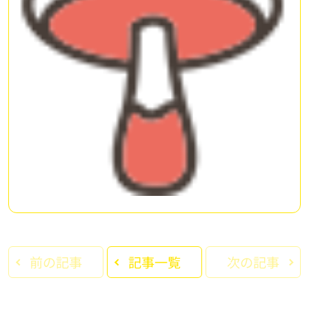
前の記事
記事一覧
次の記事