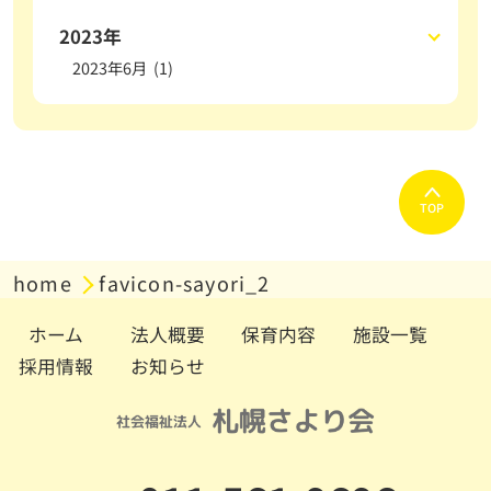
2023年
2023年6月 (1)
TOP
home
favicon-sayori_2
ホーム
法人概要
保育内容
施設一覧
採用情報
お知らせ