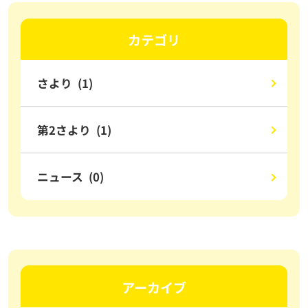
カテゴリ
さより (1)
第2さより (1)
ニュース (0)
アーカイブ