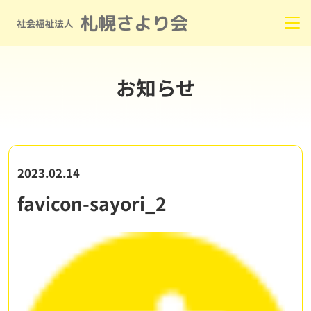
お知らせ
2023.02.14
favicon-sayori_2