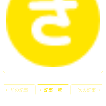
前の記事
記事一覧
次の記事