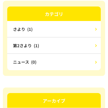
カテゴリ
さより (1)
第2さより (1)
ニュース (0)
アーカイブ