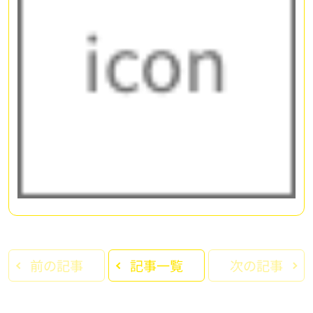
前の記事
記事一覧
次の記事