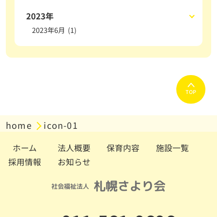
2023年
2023年6月 (1)
TOP
home
icon-01
ホーム
法人概要
保育内容
施設一覧
採用情報
お知らせ