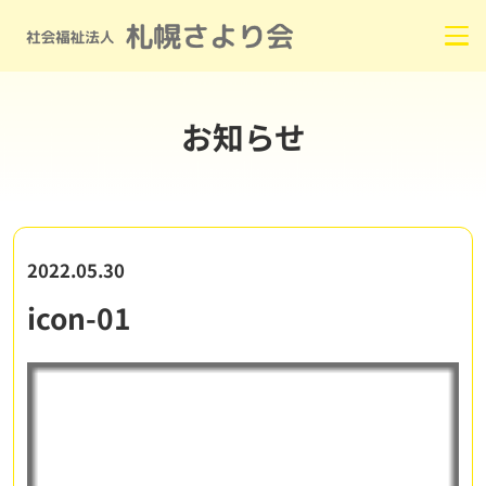
お知らせ
2022.05.30
icon-01