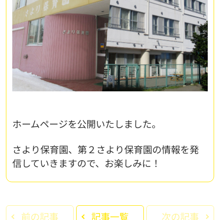
ホームページを公開いたしました。
さより保育園、第２さより保育園の情報を発
信していきますので、お楽しみに！
前の記事
記事一覧
次の記事