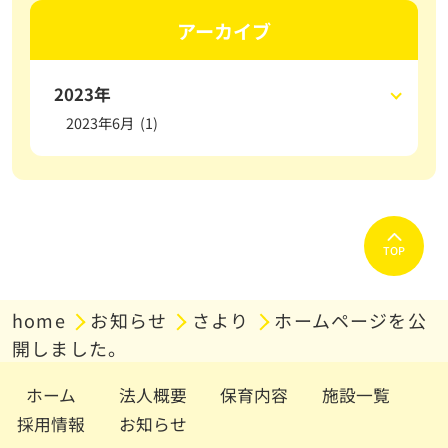
アーカイブ
2023年
2023年6月 (1)
TOP
home
お知らせ
さより
ホームページを公
開しました。
ホーム
法人概要
保育内容
施設一覧
採用情報
お知らせ