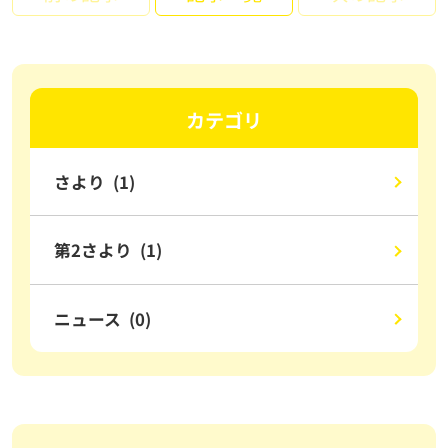
カテゴリ
さより (1)
第2さより (1)
ニュース (0)