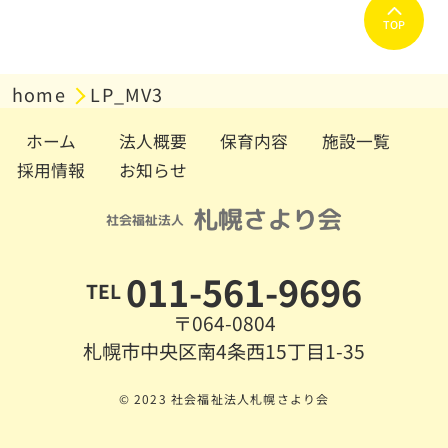
TOP
home
LP_MV3
ホーム
法人概要
保育内容
施設一覧
採用情報
お知らせ
011-561-9696
TEL
〒064-0804
札幌市中央区南4条西15丁目1-35
© 2023 社会福祉法人札幌さより会