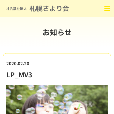
お知らせ
2020.02.20
LP_MV3