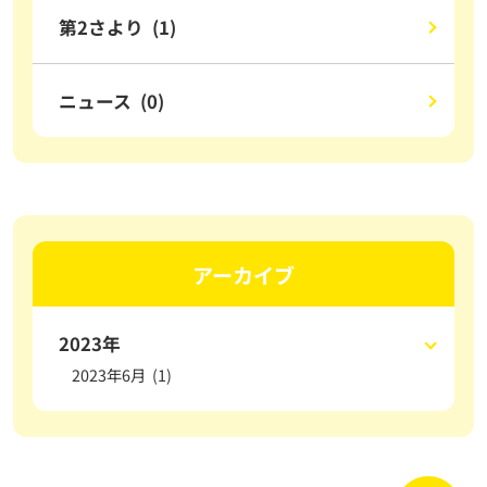
第2さより (1)
ニュース (0)
アーカイブ
2023年
2023年6月 (1)