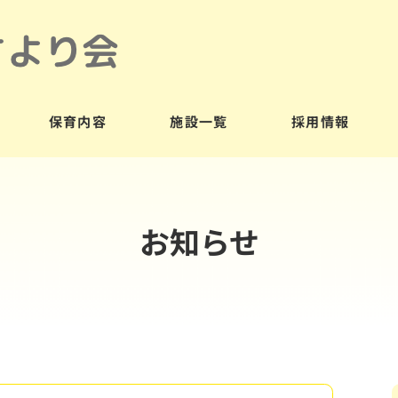
保育内容
施設一覧
採用情報
お知らせ