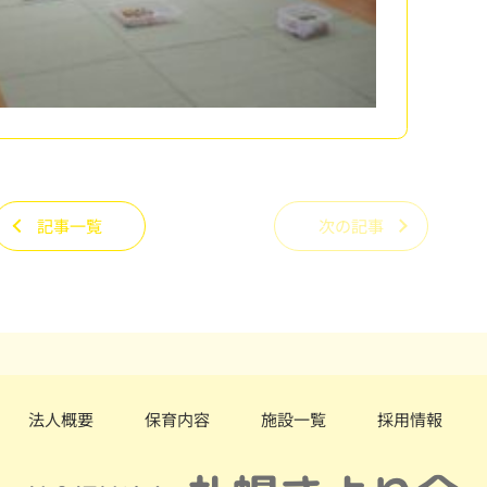
記事一覧
次の記事
法人概要
保育内容
施設一覧
採用情報