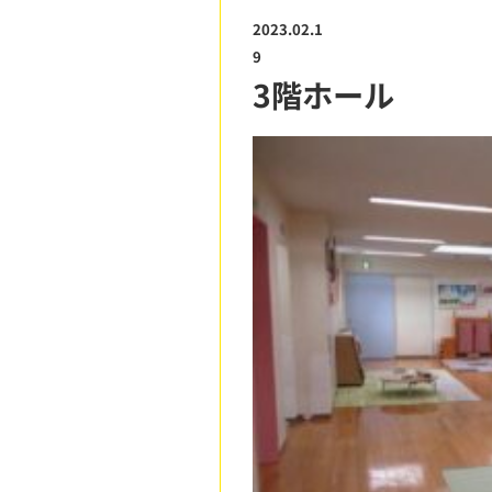
2023.02.1
9
3階ホール