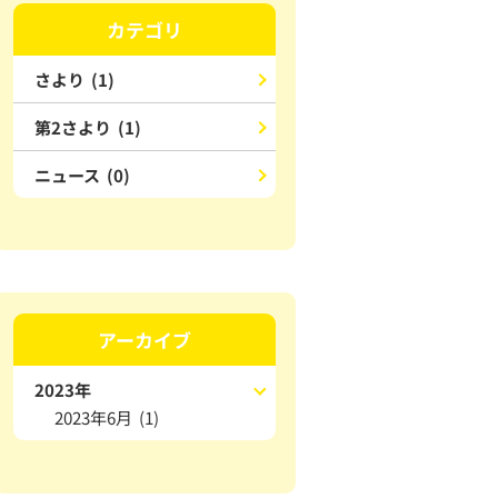
カテゴリ
さより (1)
第2さより (1)
ニュース (0)
アーカイブ
2023年
2023年6月 (1)