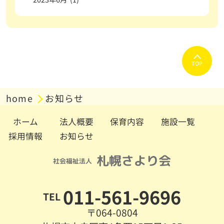
TOP
home
お知らせ
ホーム
法人概要
保育内容
施設一覧
採用情報
お知らせ
011-561-9696
TEL
〒064-0804