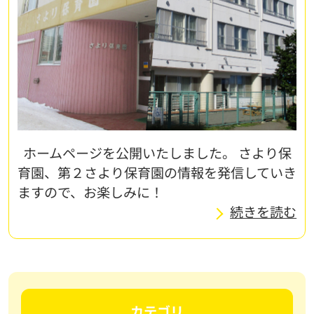
ホームページを公開いたしました。 さより保
育園、第２さより保育園の情報を発信していき
ますので、お楽しみに！
続きを読む
カテゴリ