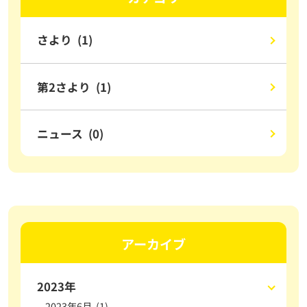
さより (1)
第2さより (1)
ニュース (0)
アーカイブ
2023年
2023年6月 (1)