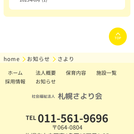
TOP
home
お知らせ
さより
ホーム
法人概要
保育内容
施設一覧
採用情報
お知らせ
011-561-9696
TEL
〒064-0804