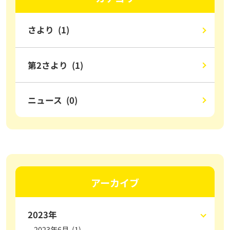
さより (1)
第2さより (1)
ニュース (0)
アーカイブ
2023年
2023年6月 (1)