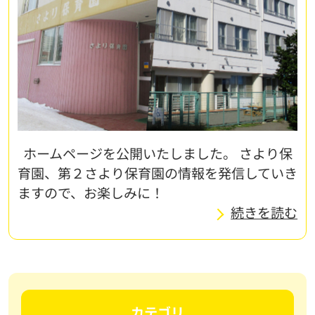
ホームページを公開いたしました。 さより保
育園、第２さより保育園の情報を発信していき
ますので、お楽しみに！
続きを読む
カテゴリ